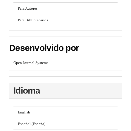
Para Autores
Para Bibliotecários
Desenvolvido por
Open Journal Systems
Idioma
English
Español (España)