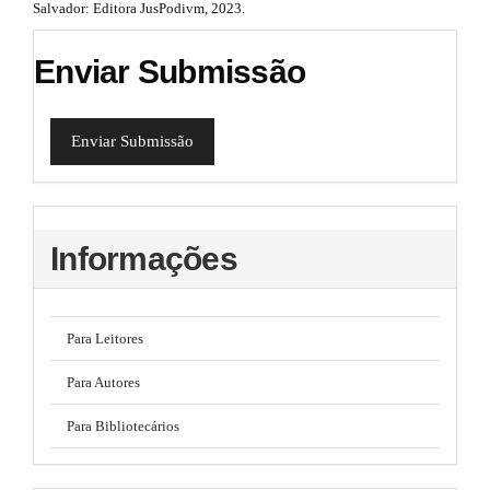
Salvador: Editora JusPodivm, 2023.
Enviar Submissão
Enviar Submissão
Informações
Para Leitores
Para Autores
Para Bibliotecários