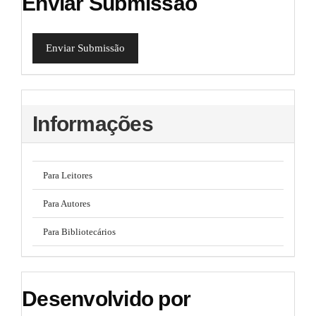
Enviar Submissão
Enviar Submissão
Informações
Para Leitores
Para Autores
Para Bibliotecários
Desenvolvido por