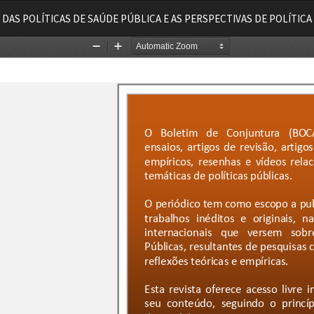
 DAS POLÍTICAS DE SAÚDE PÚBLICA E AS PERSPECTIVAS DE POLÍTIC