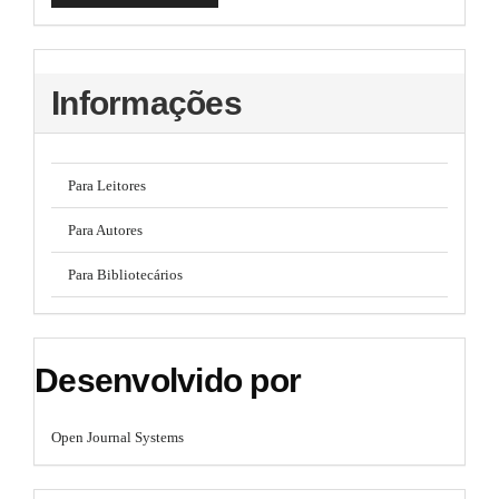
Informações
Para Leitores
Para Autores
Para Bibliotecários
Desenvolvido por
Open Journal Systems