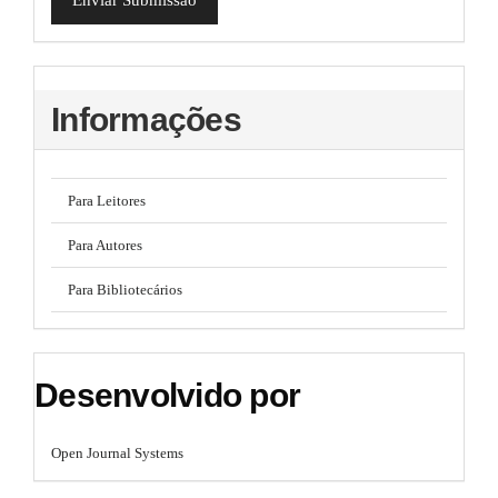
Informações
Para Leitores
Para Autores
Para Bibliotecários
Desenvolvido por
Open Journal Systems