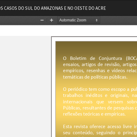
OS CASOS DO SUL DO AMAZONAS E NO OESTE DO ACRE