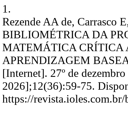
1.
Rezende AA de, Carrasco E
BIBLIOMÉTRICA DA PR
MATEMÁTICA CRÍTICA 
APRENDIZAGEM BASEA
[Internet]. 27º de dezembro
2026];12(36):59-75. Dispon
https://revista.ioles.com.br