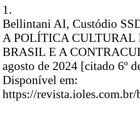
1.
Bellintani AI, Custódio 
A POLÍTICA CULTURAL
BRASIL E A CONTRACULTU
agosto de 2024 [citado 6º d
Disponível em:
https://revista.ioles.com.br