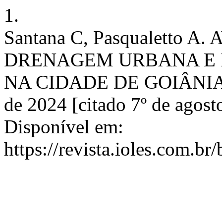
1.
Santana C, Pasqualetto
DRENAGEM URBANA E 
NA CIDADE DE GOIÂNIA. B
de 2024 [citado 7º de agost
Disponível em:
https://revista.ioles.com.br