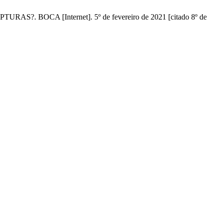
OCA [Internet]. 5º de fevereiro de 2021 [citado 8º de