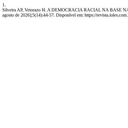
1.
Silveira AP, Vetorazo H. A DEMOCRACIA RACIAL NA BASE N
agosto de 2026];5(14):44-57. Disponível em: https://revista.ioles.com.