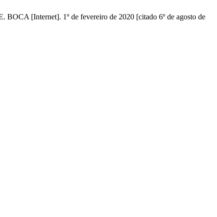
net]. 1º de fevereiro de 2020 [citado 6º de agosto de