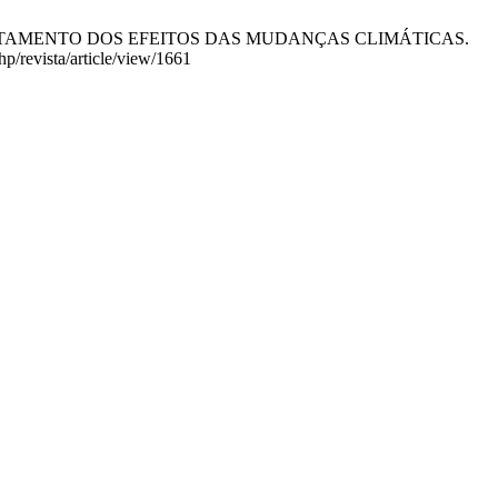
ENFRENTAMENTO DOS EFEITOS DAS MUDANÇAS CLIMÁTICAS.
hp/revista/article/view/1661