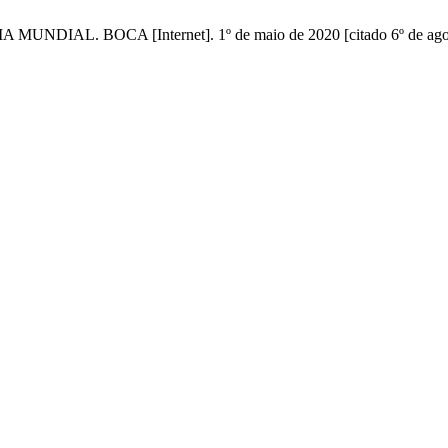
L. BOCA [Internet]. 1º de maio de 2020 [citado 6º de agosto 