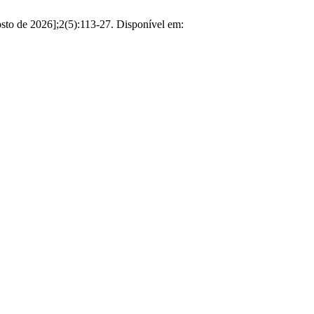
de 2026];2(5):113-27. Disponível em: