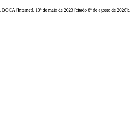
ternet]. 13º de maio de 2023 [citado 8º de agosto de 2026];14