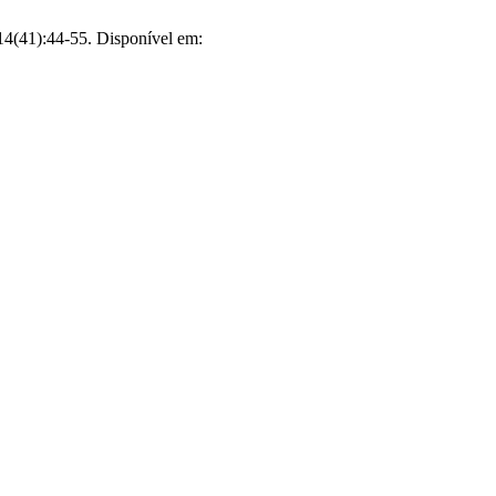
(41):44-55. Disponível em: