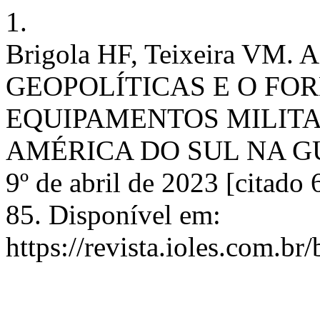
1.
Brigola HF, Teixeira VM
GEOPOLÍTICAS E O FO
EQUIPAMENTOS MILITA
AMÉRICA DO SUL NA GUE
9º de abril de 2023 [citado
85. Disponível em:
https://revista.ioles.com.br