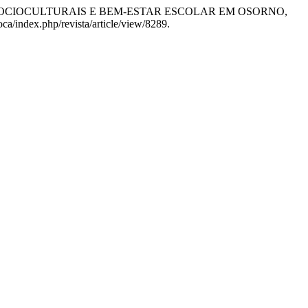
BIOSSOCIOCULTURAIS E BEM-ESTAR ESCOLAR EM OSORNO,
ca/index.php/revista/article/view/8289.