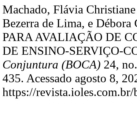
Machado, Flávia Christiane
Bezerra de Lima, e Débor
PARA AVALIAÇÃO DE 
DE ENSINO-SERVIÇO-
Conjuntura (BOCA)
24, no.
435. Acessado agosto 8, 20
https://revista.ioles.com.br