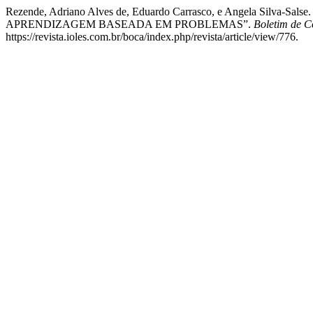
Rezende, Adriano Alves de, Eduardo Carrasco, e Angela 
APRENDIZAGEM BASEADA EM PROBLEMAS”.
Boletim de 
https://revista.ioles.com.br/boca/index.php/revista/article/view/776.