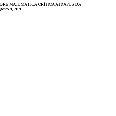
ICA SOBRE MATEMÁTICA CRÍTICA ATRAVÉS DA
gosto 8, 2026.