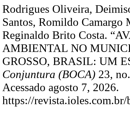
Rodrigues Oliveira, Deimis
Santos, Romildo Camargo Ma
Reginaldo Brito Costa
AMBIENTAL NO MUNICI
GROSSO, BRASIL: UM 
Conjuntura (BOCA)
23, no.
Acessado agosto 7, 2026.
https://revista.ioles.com.br