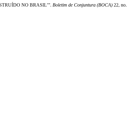
NSTRUÍDO NO BRASIL’”.
Boletim de Conjuntura (BOCA)
22, no.