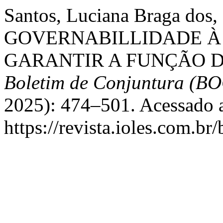
Santos, Luciana Braga dos
GOVERNABILLIDADE 
GARANTIR A FUNÇÃO D
Boletim de Conjuntura (B
2025): 474–501. Acessado a
https://revista.ioles.com.br