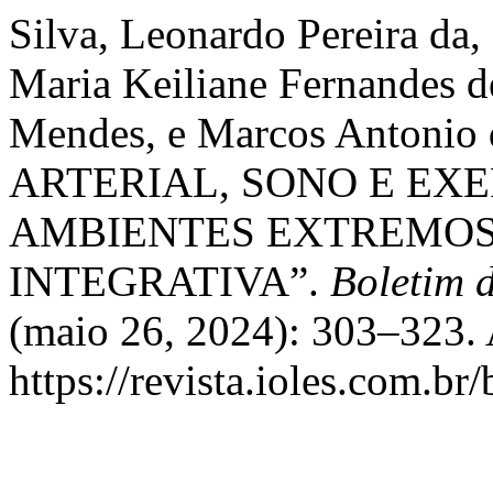
Silva, Leonardo Pereira da,
Maria Keiliane Fernandes d
Mendes, e Marcos Antoni
ARTERIAL, SONO E EXE
AMBIENTES EXTREMOS
INTEGRATIVA”.
Boletim 
(maio 26, 2024): 303–323. 
https://revista.ioles.com.br