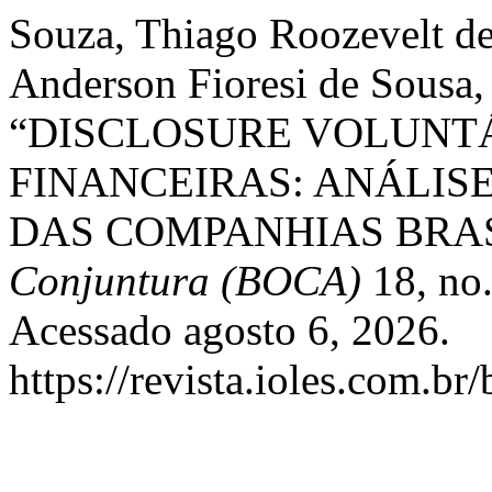
Souza, Thiago Roozevelt d
Anderson Fioresi de Sousa, 
“DISCLOSURE VOLUNT
FINANCEIRAS: ANÁLIS
DAS COMPANHIAS BRAS
Conjuntura (BOCA)
18, no.
Acessado agosto 6, 2026.
https://revista.ioles.com.br