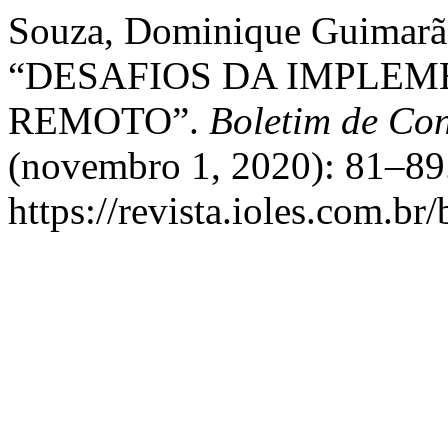
Souza, Dominique Guimarãe
“DESAFIOS DA IMPLEM
REMOTO”.
Boletim de Co
(novembro 1, 2020): 81–89.
https://revista.ioles.com.br