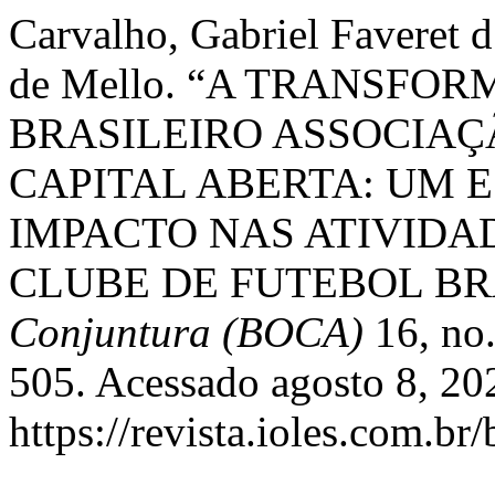
Carvalho, Gabriel Faveret 
de Mello. “A TRANSFO
BRASILEIRO ASSOCIAÇ
CAPITAL ABERTA: UM 
IMPACTO NAS ATIVIDA
CLUBE DE FUTEBOL BR
Conjuntura (BOCA)
16, no.
505. Acessado agosto 8, 20
https://revista.ioles.com.br