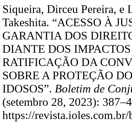
Siqueira, Dirceu Pereira, 
Takeshita. “ACESSO À 
GARANTIA DOS DIREIT
DIANTE DOS IMPACTOS
RATIFICAÇÃO DA CON
SOBRE A PROTEÇÃO DO
IDOSOS”.
Boletim de Con
(setembro 28, 2023): 387–4
https://revista.ioles.com.br