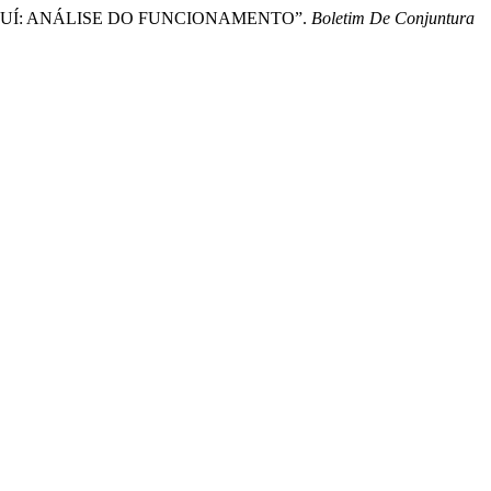
 PIAUÍ: ANÁLISE DO FUNCIONAMENTO”.
Boletim De Conjuntura