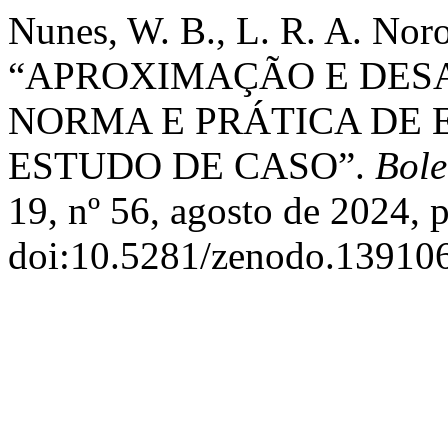
Nunes, W. B., L. R. A. Noro,
“APROXIMAÇÃO E DES
NORMA E PRÁTICA DE E
ESTUDO DE CASO”.
Bole
19, nº 56, agosto de 2024, 
doi:10.5281/zenodo.13910