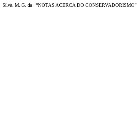
Silva, M. G. da . “NOTAS ACERCA DO CONSERVADORISMO”