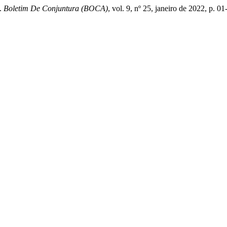
.
Boletim De Conjuntura (BOCA)
, vol. 9, nº 25, janeiro de 2022, p. 