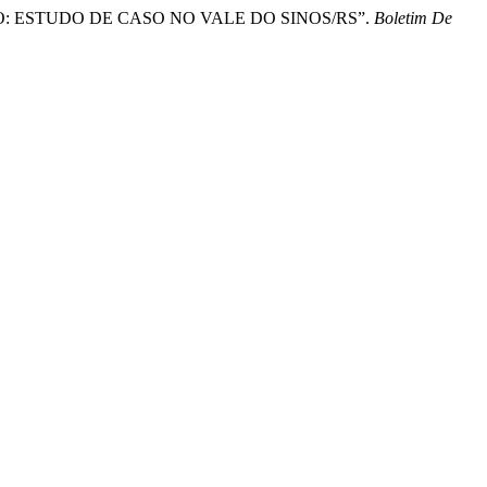
ABALHO: ESTUDO DE CASO NO VALE DO SINOS/RS”.
Boletim De