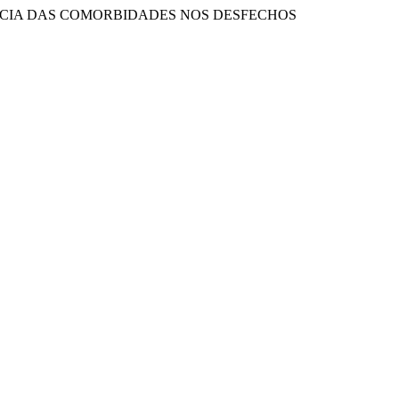
E INFLUÊNCIA DAS COMORBIDADES NOS DESFECHOS