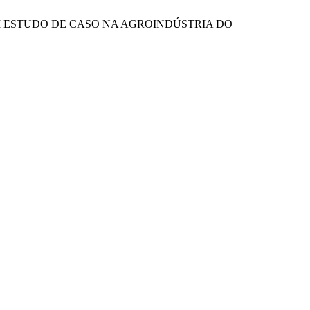
IDADE: UM ESTUDO DE CASO NA AGROINDÚSTRIA DO