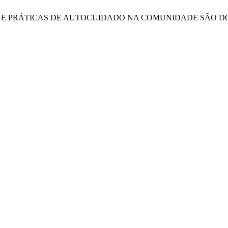
LOMBOLAS E PRÁTICAS DE AUTOCUIDADO NA COMUNIDADE SÃO