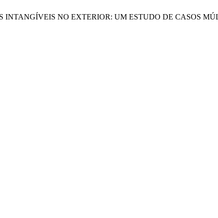
DE ATIVOS INTANGÍVEIS NO EXTERIOR: UM ESTUDO DE CASOS