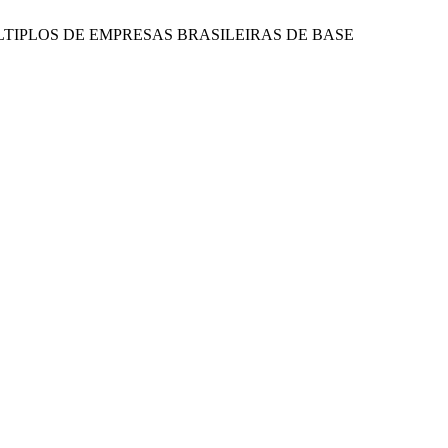
 MÚLTIPLOS DE EMPRESAS BRASILEIRAS DE BASE