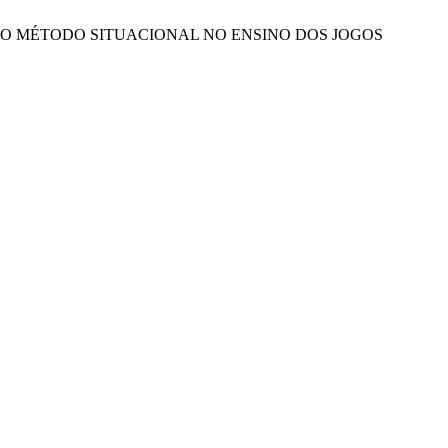
INTERNA E O MÉTODO SITUACIONAL NO ENSINO DOS JOGOS