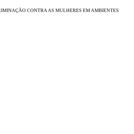
BRE A DISCRIMINAÇÃO CONTRA AS MULHERES EM AMBIENTES