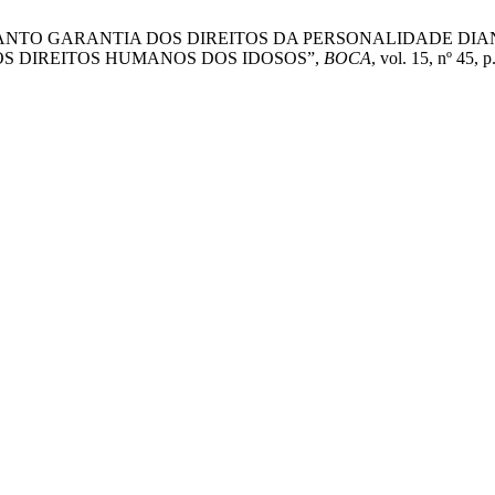
TIÇA ENQUANTO GARANTIA DOS DIREITOS DA PERSONALIDADE
 DIREITOS HUMANOS DOS IDOSOS”,
BOCA
, vol. 15, nº 45, 