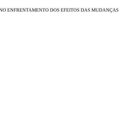
E DESAFIOS NO ENFRENTAMENTO DOS EFEITOS DAS MUDANÇAS