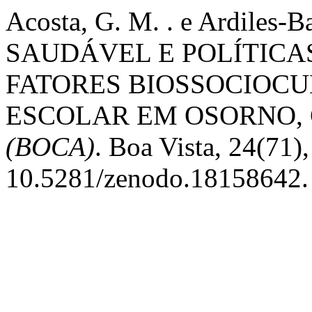
Acosta, G. M. . e Ardiles-
SAUDÁVEL E POLÍTICA
FATORES BIOSSOCIOCU
ESCOLAR EM OSORNO, 
(BOCA)
. Boa Vista, 24(71)
10.5281/zenodo.18158642.