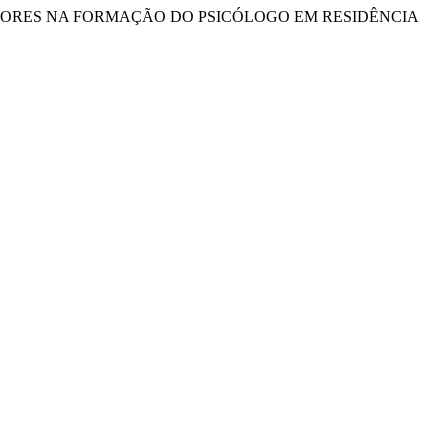
E PRECEPTORES NA FORMAÇÃO DO PSICÓLOGO EM RESIDÊNCIA