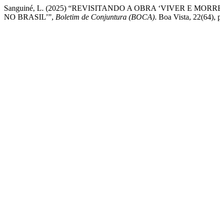
Sanguiné, L. (2025) “REVISITANDO A OBRA ‘VIVER E 
NO BRASIL’”,
Boletim de Conjuntura (BOCA)
. Boa Vista, 22(64),