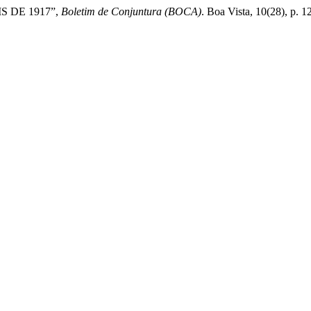
IS DE 1917”,
Boletim de Conjuntura (BOCA)
. Boa Vista, 10(28), p. 