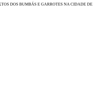
CONTEXTOS DOS BUMBÁS E GARROTES NA CIDADE DE