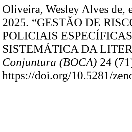
Oliveira, Wesley Alves de, 
2025. “GESTÃO DE RIS
POLICIAIS ESPECÍFICA
SISTEMÁTICA DA LITE
Conjuntura (BOCA)
24 (71)
https://doi.org/10.5281/ze