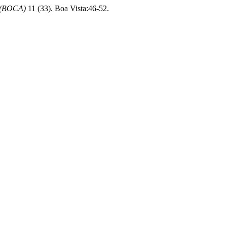
 (BOCA)
11 (33). Boa Vista:46-52.