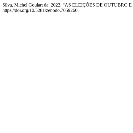
Silva, Michel Goulart da. 2022. “AS ELEIÇÕES DE OUTUB
https://doi.org/10.5281/zenodo.7059260.