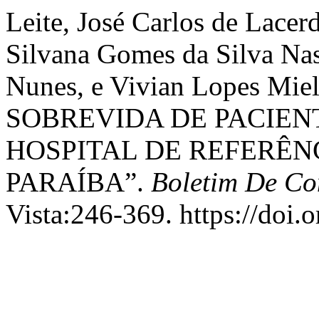
Leite, José Carlos de Lacer
Silvana Gomes da Silva Nas
Nunes, e Vivian Lopes Mi
SOBREVIDA DE PACIEN
HOSPITAL DE REFERÊN
PARAÍBA”.
Boletim De Co
Vista:246-369. https://doi