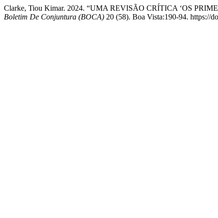
Clarke, Tiou Kimar. 2024. “UMA REVISÃO CRÍTICA ‘OS P
Boletim De Conjuntura (BOCA)
20 (58). Boa Vista:190-94. https://