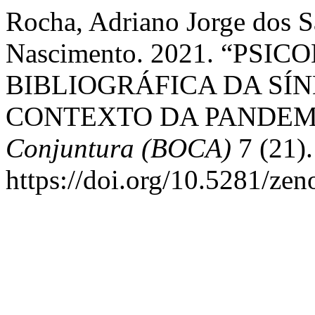
Rocha, Adriano Jorge dos Sa
Nascimento. 2021. “PSI
BIBLIOGRÁFICA DA SÍ
CONTEXTO DA PANDEMI
Conjuntura (BOCA)
7 (21).
https://doi.org/10.5281/ze