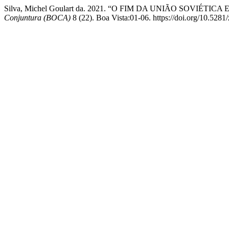
Silva, Michel Goulart da. 2021. “O FIM DA UNIÃO SOVI
Conjuntura (BOCA)
8 (22). Boa Vista:01-06. https://doi.org/10.528